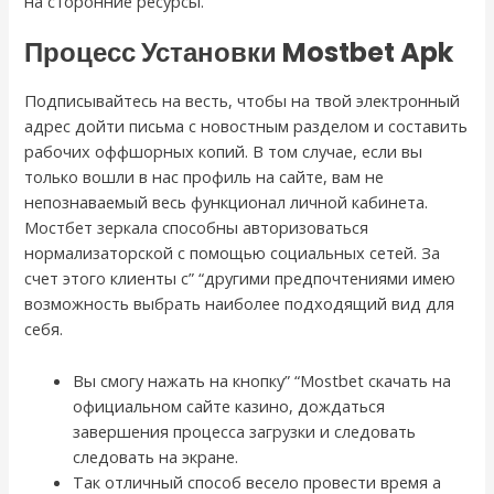
на сторонние ресурсы.
Процесс Установки Mostbet Apk
Подписывайтесь на весть, чтобы на твой электронный
адрес дойти письма с новостным разделом и составить
рабочих оффшорных копий. В том случае, если вы
только вошли в нас профиль на сайте, вам не
непознаваемый весь функционал личной кабинета.
Мостбет зеркала способны авторизоваться
нормализаторской с помощью социальных сетей. За
счет этого клиенты с” “другими предпочтениями имею
возможность выбрать наиболее подходящий вид для
себя.
Вы смогу нажать на кнопку” “Mostbet скачать на
официальном сайте казино, дождаться
завершения процесса загрузки и следовать
следовать на экране.
Так отличный способ весело провести время а