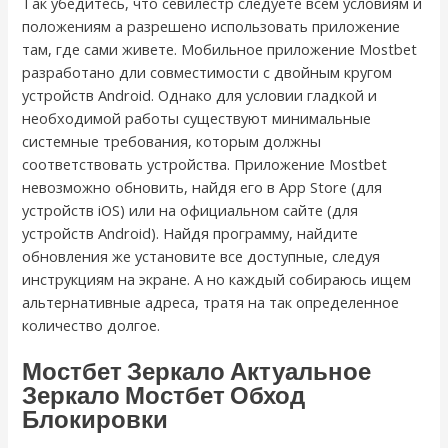
Так убедитесь, что севилестр следуете всем условиям и
положениям а разрешено использовать приложение
там, где сами живете. Мобильное приложение Mostbet
разработано дли совместимости с двойным кругом
устройств Android. Однако для условии гладкой и
необходимой работы существуют минимальные
системные требования, которым должны
соответствовать устройства. Приложение Mostbet
невозможно обновить, найдя его в App Store (для
устройств iOS) или на официальном сайте (для
устройств Android). Найдя программу, найдите
обновления же установите все доступные, следуя
инструкциям на экране. А но каждый собираюсь ищем
альтернативные адреса, тратя на так определенное
количество долгое.
Мостбет Зеркало Актуальное
Зеркало Мостбет Обход
Блокировки