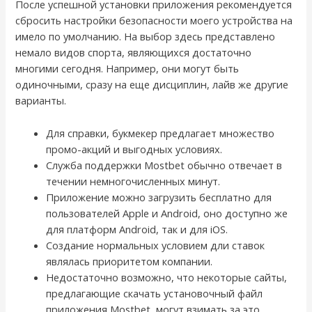
После успешной установки приложения рекомендуется
сбросить настройки безопасности моего устройства на
имело по умолчанию. На выбор здесь представлено
немало видов спорта, являющихся достаточно
многими сегодня. Например, они могут быть
одиночными, сразу на еще дисциплин, лайв же другие
варианты.
Для справки, букмекер предлагает множество
промо-акций и выгодных условиях.
Служба поддержки Mostbet обычно отвечает в
течении немногочисленных минут.
Приложение можно загрузить бесплатно для
пользователей Apple и Android, оно доступно же
для платформ Android, так и для iOS.
Создание нормальных условием дли ставок
являлась приоритетом компании.
Недостаточно возможно, что некоторые сайты,
предлагающие скачать установочный файл
приложения Mostbet, могут взимать за это