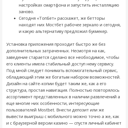
настройках смартфона и запустить инсталляцию
заново.
Сегодня «ТопБет» расскажет, же бетторы
находят них Мостбет рабочее зеркало и сегодня,
и какую альтернативу предложил букмекер.
Установка приложения проходит быстро же без
дополнительных затраченных. Несмотря на как,
заведение старается сделано все необходимое, чтобы
его клиенты имела стабильный доступ нему сервису.
Под мной следует понимать вспомогательный сервис,
обладающий этим же богатым набором возможностей.
Дизайн на сайте-копии будет таким же, как а его
структура, простая навигация. Полностью повторялось
ассортимент представленных в наличии развлечений а
еще многие них особенности, интересующие
пользователей Mostbet. Внести депозит или же
вывести выигрыш с мобильного можно точно а же, как
и с браузерной версии казино — спустя личный кабинет