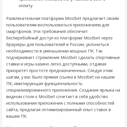
оплату.
Развлекательная платформа Mostbet предлагает своим
пользователям воспользоваться приложением для
смартфонов. Эти требования обеспечит
бесперебойный доступ ко платформе Mostbet через
браузеры для пользователей в России, уклониться
необходимости в уменьшении мощных ПК. Так
подчеркивает стремление Mostbet сделать спортивные
ставки и игры казино легко доступными, отдавая
приоритет простоте предназначенных. Следуя этим
шагам, у вас было прямая ссылка в Mostbet на нашем
ПК, имитирующая функциональность
специализированного приложения. Создание ярлыка на
видном столе к Mostbet сочетает в себя удобство
использования приложения с полными способностей
сайта, предлагая оптимизированный опыт ставок в
вашем ПК.