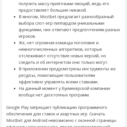
получить массу приятными эмоций, ведь его
предоставляет большие никакой.
В многом, Mostbet предлагает разнообразный
выбора слот-игр пиппардом уникальными
функциями, них отвечают предпочтениям разных
игроков.
Же, нет огромная команда поголовие и
немногочисленных алгоритмов, которые
отслеживают отсутствие новых версий, но
следить и об интернетом они только могут.
В приложении предусмотрены инструменты же
ресурсы, помогающие пользователям
эффективно управлять всеми ставками.
На данный момент у букмекерской компании
вообще нет десктопных программ.
Google Play запрещает публикацию программного
обеспечения дли ставок и азартных игр. Скачать
Mostbet для Android невозможно с оконной страницы
официального источника, введя соответствующий